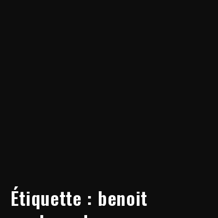
Étiquette :
benoit