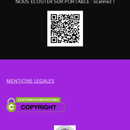
NOUS ECOUTER SUR PORTABLE : scannez !
MENTIONS LEGALES