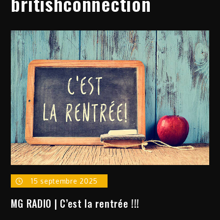
britishconnection
15 septembre 2025
MG RADIO | C’est la rentrée !!!