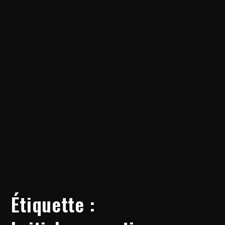
Étiquette :