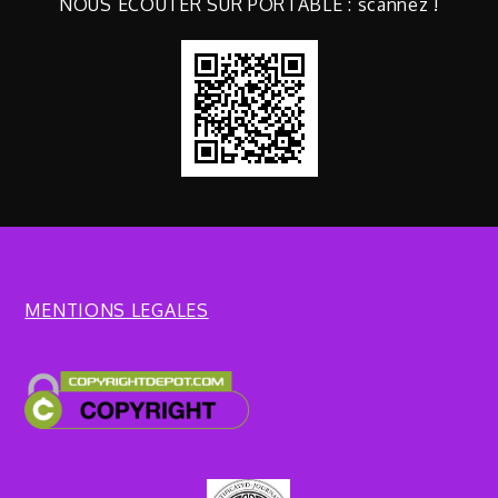
NOUS ECOUTER SUR PORTABLE : scannez !
MENTIONS LEGALES