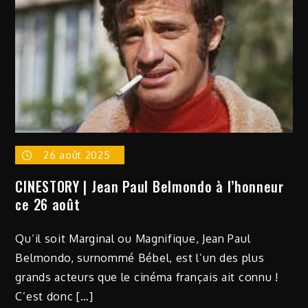
!
26 août 2025
CINESTORY | Jean Paul Belmondo à l’honneur
ce 26 août
Qu’il soit Marginal ou Magnifique, Jean Paul
Belmondo, surnommé Bébel, est l’un des plus
grands acteurs que le cinéma français ait connu !
C’est donc […]