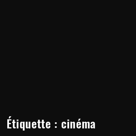
Étiquette :
cinéma