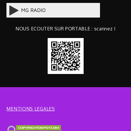
NOUS ECOUTER SUR PORTABLE : scannez !
MENTIONS LEGALES