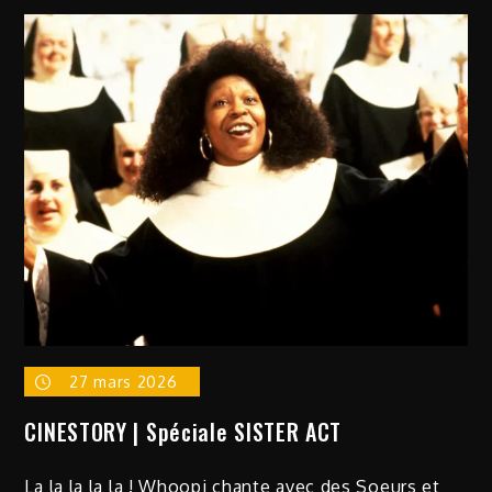
27 mars 2026
CINESTORY | Spéciale SISTER ACT
La la la la la ! Whoopi chante avec des Soeurs et